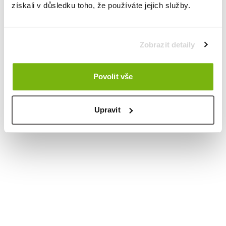
získali v důsledku toho, že používáte jejich služby.
Zobrazit detaily
Povolit vše
Upravit