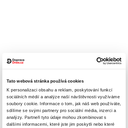
Tato webová stránka používá cookies
K personalizaci obsahu a reklam, poskytování funkcí
sociálních médií a analýze naší návštěvnosti využíváme
soubory cookie. Informace o tom, jak náš web používáte,
sdílíme se svými partnery pro sociální média, inzerci a
analýzy. Partneři tyto údaje mohou zkombinovat s
dalšími informacemi, které jste jim poskytli nebo které