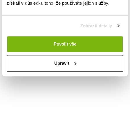
získali v důsledku toho, že používáte jejich služby.
Zobrazit detaily
Povolit vše
Upravit