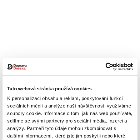
Tato webová stránka používá cookies
K personalizaci obsahu a reklam, poskytování funkcí
sociálních médií a analýze naší návštěvnosti využíváme
soubory cookie. Informace o tom, jak náš web používáte,
sdílíme se svými partnery pro sociální média, inzerci a
analýzy. Partneři tyto údaje mohou zkombinovat s
dalšími informacemi, které jste jim poskytli nebo které