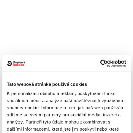
Tato webová stránka používá cookies
K personalizaci obsahu a reklam, poskytování funkcí
sociálních médií a analýze naší návštěvnosti využíváme
soubory cookie. Informace o tom, jak náš web používáte,
sdílíme se svými partnery pro sociální média, inzerci a
analýzy. Partneři tyto údaje mohou zkombinovat s
dalšími informacemi, které jste jim poskytli nebo které