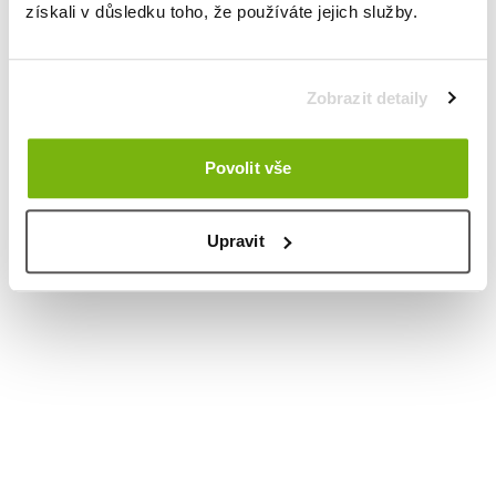
získali v důsledku toho, že používáte jejich služby.
Zobrazit detaily
Povolit vše
Upravit