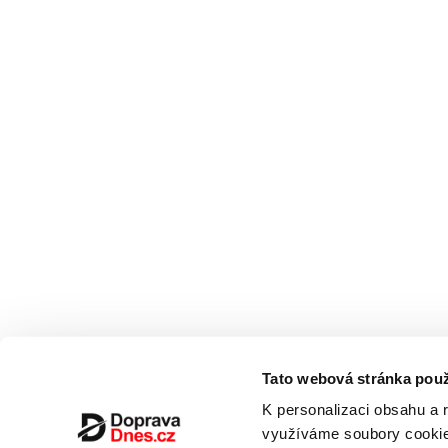
Tato webová stránka použ
K personalizaci obsahu a 
využíváme soubory cookie.