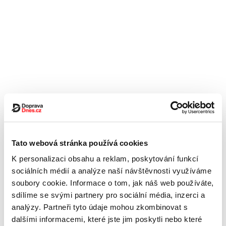
Tato webová stránka používá cookies
K personalizaci obsahu a reklam, poskytování funkcí
sociálních médií a analýze naší návštěvnosti využíváme
soubory cookie. Informace o tom, jak náš web používáte,
sdílíme se svými partnery pro sociální média, inzerci a
analýzy. Partneři tyto údaje mohou zkombinovat s
dalšími informacemi, které jste jim poskytli nebo které