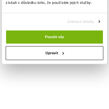
získali v důsledku toho, že používáte jejich služby.
Zobrazit detaily
Povolit vše
Upravit