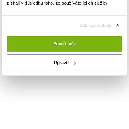
získali v důsledku toho, že používáte jejich služby.
Zobrazit detaily
Povolit vše
Upravit