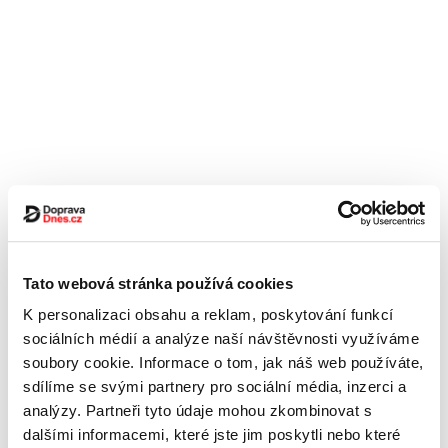
Tato webová stránka používá cookies
K personalizaci obsahu a reklam, poskytování funkcí
sociálních médií a analýze naší návštěvnosti využíváme
soubory cookie. Informace o tom, jak náš web používáte,
sdílíme se svými partnery pro sociální média, inzerci a
analýzy. Partneři tyto údaje mohou zkombinovat s
dalšími informacemi, které jste jim poskytli nebo které