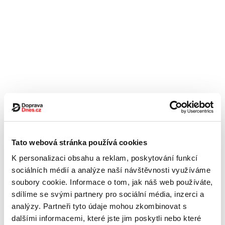
Tato webová stránka používá cookies
K personalizaci obsahu a reklam, poskytování funkcí
sociálních médií a analýze naší návštěvnosti využíváme
soubory cookie. Informace o tom, jak náš web používáte,
sdílíme se svými partnery pro sociální média, inzerci a
analýzy. Partneři tyto údaje mohou zkombinovat s
dalšími informacemi, které jste jim poskytli nebo které