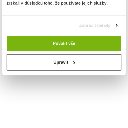
získali v důsledku toho, že používáte jejich služby.
Zobrazit detaily
Povolit vše
Upravit