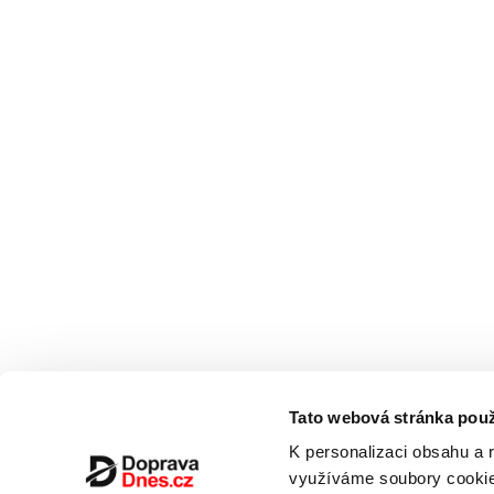
Tato webová stránka použ
K personalizaci obsahu a 
využíváme soubory cookie.