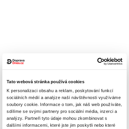
Tato webová stránka používá cookies
K personalizaci obsahu a reklam, poskytování funkcí
sociálních médií a analýze naší návštěvnosti využíváme
soubory cookie. Informace o tom, jak náš web používáte,
sdílíme se svými partnery pro sociální média, inzerci a
analýzy. Partneři tyto údaje mohou zkombinovat s
dalšími informacemi, které jste jim poskytli nebo které