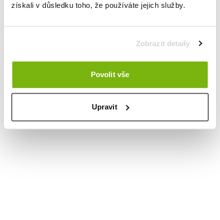
získali v důsledku toho, že používáte jejich služby.
Zobrazit detaily
Povolit vše
Upravit