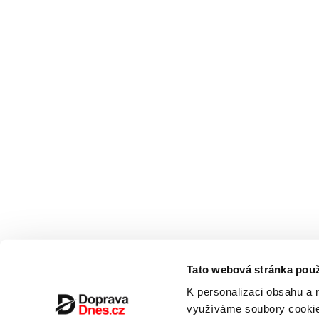
Tato webová stránka použ
K personalizaci obsahu a 
využíváme soubory cookie.