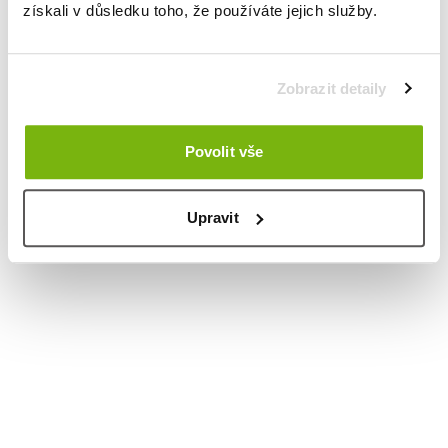
získali v důsledku toho, že používáte jejich služby.
Zobrazit detaily
Povolit vše
Upravit