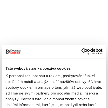
Tato webová stránka používá cookies
K personalizaci obsahu a reklam, poskytování funkcí
sociálních médií a analýze naší návštěvnosti využíváme
soubory cookie. Informace o tom, jak náš web používáte,
sdílíme se svými partnery pro sociální média, inzerci a
analýzy. Partneři tyto údaje mohou zkombinovat s
dalšími informacemi, které jste jim poskytli nebo které