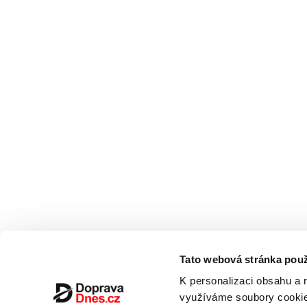
Tato webová stránka použ
K personalizaci obsahu a 
využíváme soubory cookie.