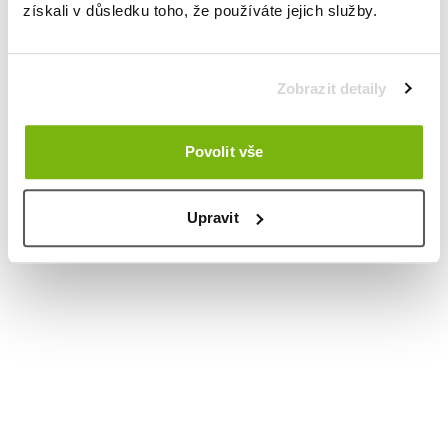
získali v důsledku toho, že používáte jejich služby.
Zobrazit detaily
Povolit vše
Upravit