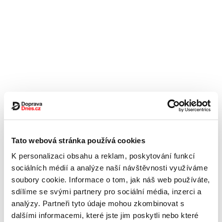
Tato webová stránka používá cookies
K personalizaci obsahu a reklam, poskytování funkcí
sociálních médií a analýze naší návštěvnosti využíváme
soubory cookie. Informace o tom, jak náš web používáte,
sdílíme se svými partnery pro sociální média, inzerci a
analýzy. Partneři tyto údaje mohou zkombinovat s
dalšími informacemi, které jste jim poskytli nebo které