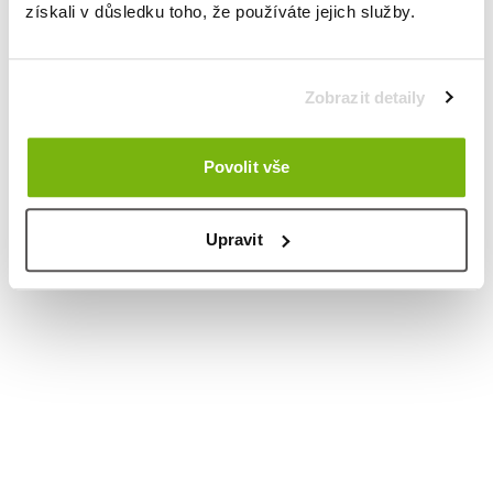
získali v důsledku toho, že používáte jejich služby.
Zobrazit detaily
Povolit vše
Upravit