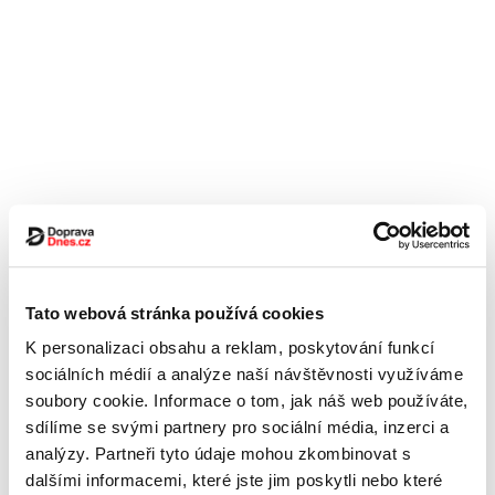
Tato webová stránka používá cookies
K personalizaci obsahu a reklam, poskytování funkcí
sociálních médií a analýze naší návštěvnosti využíváme
soubory cookie. Informace o tom, jak náš web používáte,
sdílíme se svými partnery pro sociální média, inzerci a
analýzy. Partneři tyto údaje mohou zkombinovat s
dalšími informacemi, které jste jim poskytli nebo které