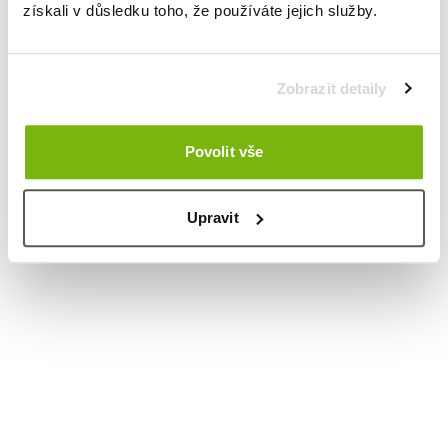
získali v důsledku toho, že používáte jejich služby.
Zobrazit detaily
Povolit vše
Upravit