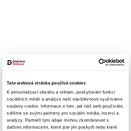
Tato webová stránka používá cookies
K personalizaci obsahu a reklam, poskytování funkcí
sociálních médií a analýze naší návštěvnosti využíváme
soubory cookie. Informace o tom, jak náš web používáte,
sdílíme se svými partnery pro sociální média, inzerci a
analýzy. Partneři tyto údaje mohou zkombinovat s
dalšími informacemi, které jste jim poskytli nebo které