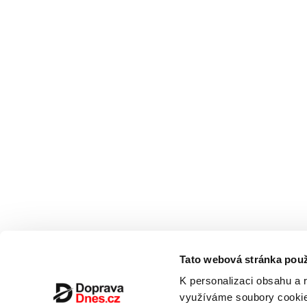
Tato webová stránka použ
K personalizaci obsahu a 
využíváme soubory cookie.