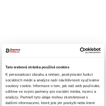
Tato webová stránka používá cookies
K personalizaci obsahu a reklam, poskytování funkcí
sociálních médií a analýze naší návštěvnosti využíváme
soubory cookie. Informace o tom, jak náš web používáte,
sdílíme se svými partnery pro sociální média, inzerci a
analýzy. Partneři tyto údaje mohou zkombinovat s
dalšími informacemi, které jste jim poskytli nebo které