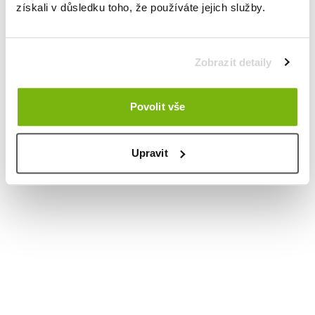
získali v důsledku toho, že používáte jejich služby.
Zobrazit detaily
Povolit vše
Upravit