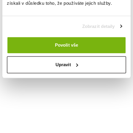
získali v důsledku toho, že používáte jejich služby.
Zobrazit detaily
Povolit vše
Upravit