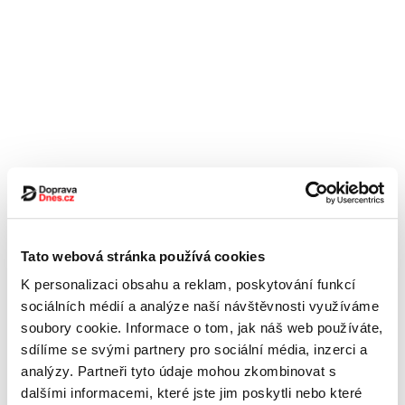
Tato webová stránka používá cookies
K personalizaci obsahu a reklam, poskytování funkcí
sociálních médií a analýze naší návštěvnosti využíváme
soubory cookie. Informace o tom, jak náš web používáte,
sdílíme se svými partnery pro sociální média, inzerci a
analýzy. Partneři tyto údaje mohou zkombinovat s
dalšími informacemi, které jste jim poskytli nebo které