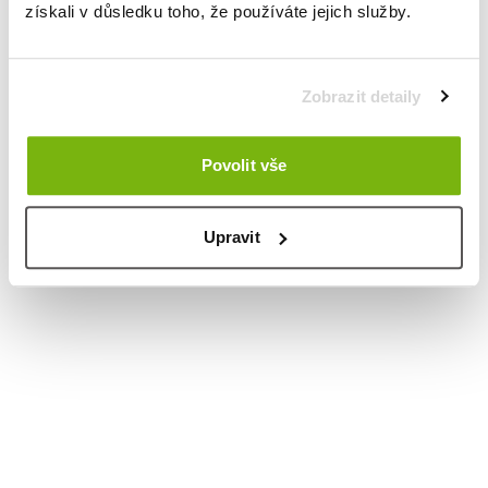
získali v důsledku toho, že používáte jejich služby.
Zobrazit detaily
Povolit vše
Upravit