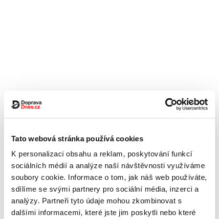
Tato webová stránka používá cookies
K personalizaci obsahu a reklam, poskytování funkcí
sociálních médií a analýze naší návštěvnosti využíváme
soubory cookie. Informace o tom, jak náš web používáte,
sdílíme se svými partnery pro sociální média, inzerci a
analýzy. Partneři tyto údaje mohou zkombinovat s
dalšími informacemi, které jste jim poskytli nebo které