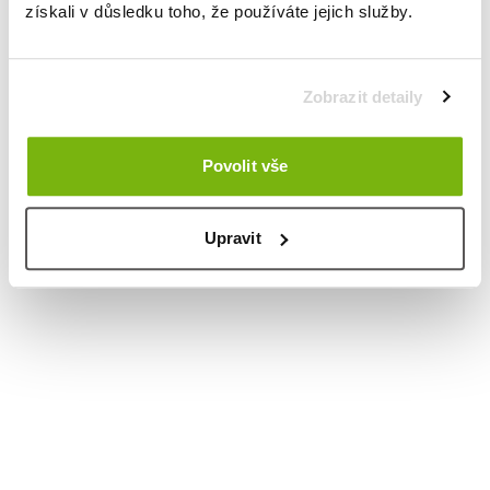
získali v důsledku toho, že používáte jejich služby.
Zobrazit detaily
Povolit vše
Upravit