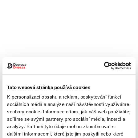
Tato webová stránka používá cookies
K personalizaci obsahu a reklam, poskytování funkcí
sociálních médií a analýze naší návštěvnosti využíváme
soubory cookie. Informace o tom, jak náš web používáte,
sdílíme se svými partnery pro sociální média, inzerci a
analýzy. Partneři tyto údaje mohou zkombinovat s
dalšími informacemi, které jste jim poskytli nebo které