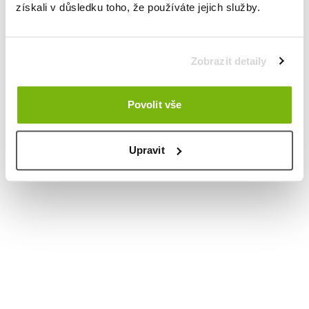
získali v důsledku toho, že používáte jejich služby.
Zobrazit detaily
Povolit vše
Upravit