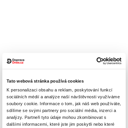
Tato webová stránka používá cookies
K personalizaci obsahu a reklam, poskytování funkcí
sociálních médií a analýze naší návštěvnosti využíváme
soubory cookie. Informace o tom, jak náš web používáte,
sdílíme se svými partnery pro sociální média, inzerci a
analýzy. Partneři tyto údaje mohou zkombinovat s
dalšími informacemi, které jste jim poskytli nebo které