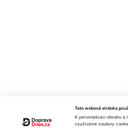
Tato webová stránka použ
K personalizaci obsahu a 
využíváme soubory cookie.