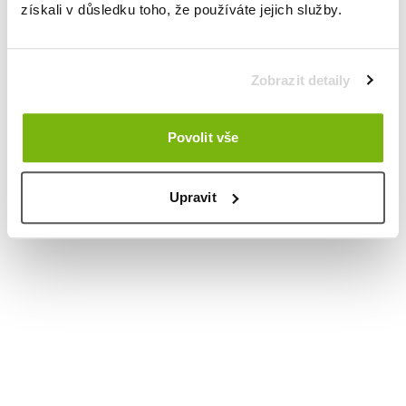
získali v důsledku toho, že používáte jejich služby.
Zobrazit detaily
Povolit vše
Upravit