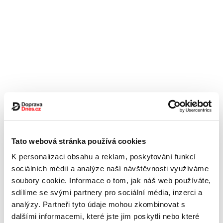
Tato webová stránka používá cookies
K personalizaci obsahu a reklam, poskytování funkcí
sociálních médií a analýze naší návštěvnosti využíváme
soubory cookie. Informace o tom, jak náš web používáte,
sdílíme se svými partnery pro sociální média, inzerci a
analýzy. Partneři tyto údaje mohou zkombinovat s
dalšími informacemi, které jste jim poskytli nebo které