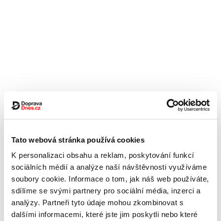
Tato webová stránka používá cookies
K personalizaci obsahu a reklam, poskytování funkcí
sociálních médií a analýze naší návštěvnosti využíváme
soubory cookie. Informace o tom, jak náš web používáte,
sdílíme se svými partnery pro sociální média, inzerci a
analýzy. Partneři tyto údaje mohou zkombinovat s
dalšími informacemi, které jste jim poskytli nebo které