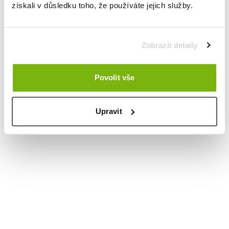
získali v důsledku toho, že používáte jejich služby.
Zobrazit detaily
Povolit vše
Upravit