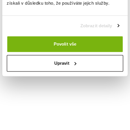
získali v důsledku toho, že používáte jejich služby.
Zobrazit detaily
Povolit vše
Upravit