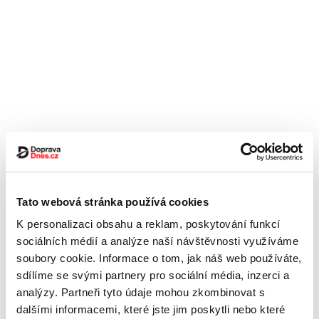
Tato webová stránka používá cookies
K personalizaci obsahu a reklam, poskytování funkcí
sociálních médií a analýze naší návštěvnosti využíváme
soubory cookie. Informace o tom, jak náš web používáte,
sdílíme se svými partnery pro sociální média, inzerci a
analýzy. Partneři tyto údaje mohou zkombinovat s
dalšími informacemi, které jste jim poskytli nebo které