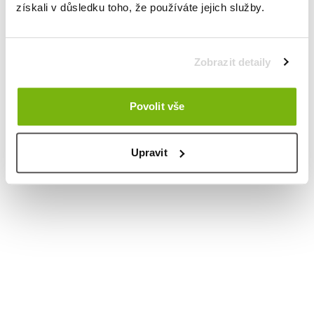
získali v důsledku toho, že používáte jejich služby.
Zobrazit detaily
Povolit vše
Upravit