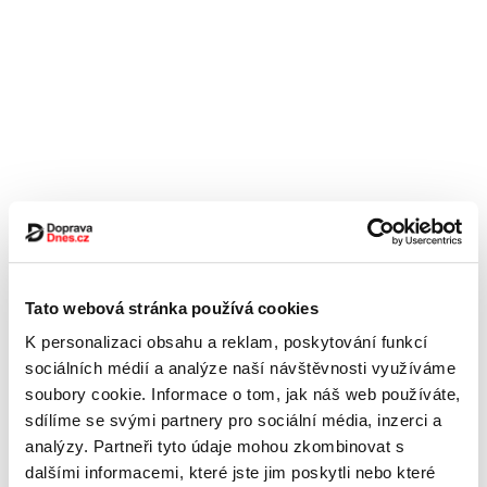
Tato webová stránka používá cookies
K personalizaci obsahu a reklam, poskytování funkcí
sociálních médií a analýze naší návštěvnosti využíváme
soubory cookie. Informace o tom, jak náš web používáte,
sdílíme se svými partnery pro sociální média, inzerci a
analýzy. Partneři tyto údaje mohou zkombinovat s
dalšími informacemi, které jste jim poskytli nebo které